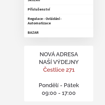
Sklizeň
Příslušenství
Regulace - Ovládání -
Automatizace
BAZAR
NOVÁ ADRESA
NAŠÍ VÝDEJNY
Čestlice 271
Pondělí - Pátek
09:00 - 17:00