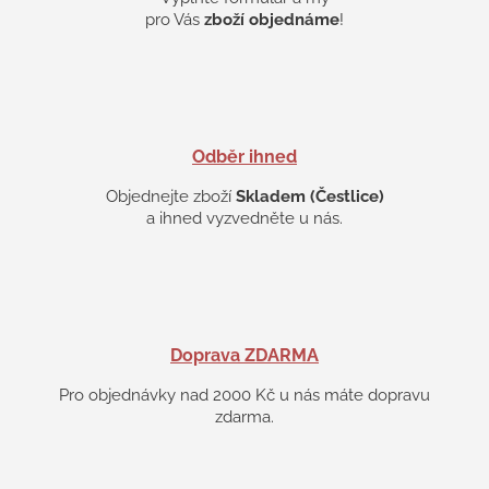
pro Vás
zboží objednáme
!
Odběr ihned
Objednejte zboží
Skladem (Čestlice)
a ihned vyzvedněte u nás.
Doprava ZDARMA
Pro objednávky nad 2000 Kč u nás máte dopravu
zdarma.