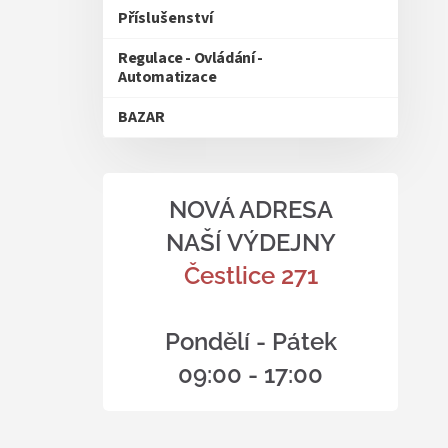
Příslušenství
Regulace - Ovládání -
Automatizace
BAZAR
NOVÁ ADRESA
NAŠÍ VÝDEJNY
Čestlice 271
Pondělí - Pátek
09:00 - 17:00