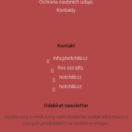
Ochrana osobních údajů
Kontakty
Kontakt
info
@
hotchilli.cz
601 222 583
hotchilli.cz
hotchilli.cz
Odebírat newsletter
Vložte svůj e-mail a my vám budeme zasílat informace o
nových produktech na našem e-shopu.