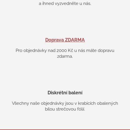
a ihned vyzvedněte u nás.
Doprava ZDARMA
Pro objednávky nad 2000 Kč u nás máte dopravu
zdarma.
Diskrétní balení
Všechny naše objednávky jsou v krabicích obalených
bílou strečovou fólií.