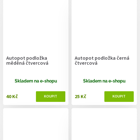
Autopot podložka
Autopot podložka černá
měděná čtvercová
čtvercová
Skladem na e-shopu
Skladem na e-shopu
40 Kč
25 Kč