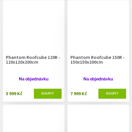
Phantom Roofcube 120R -
Phantom Roofcube 150R -
120x120x200cm
150x150x200cm
Na objednávku
Na objednávku
5 999 Kč
7 999 Kč