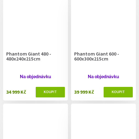
Phantom Giant 480 -
Phantom Giant 600 -
480x240x215cm
600x300x215cm
Na objednávku
Na objednávku
34 999 Kč
39 999 Kč