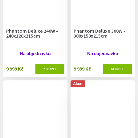
Phantom Deluxe 240W -
Phantom Deluxe 300W -
240x120x215cm
300x150x215cm
Na objednávku
Na objednávku
9 999 Kč
9 999 Kč
Akce