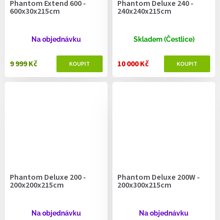
Phantom Extend 600 -
Phantom Deluxe 240 -
600x30x215cm
240x240x215cm
Na objednávku
Skladem (Čestlice)
9 999 Kč
10 000 Kč
Phantom Deluxe 200 -
Phantom Deluxe 200W -
200x200x215cm
200x300x215cm
Na objednávku
Na objednávku