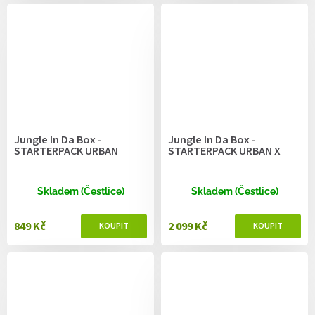
Jungle In Da Box -
Jungle In Da Box -
STARTERPACK URBAN
STARTERPACK URBAN X
Skladem (Čestlice)
Skladem (Čestlice)
849 Kč
2 099 Kč