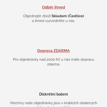
Odběr ihned
Objednejte zboží
Skladem (Čestlice)
a ihned vyzvedněte u nás.
Doprava ZDARMA
Pro objednávky nad 2000 Kč u nás máte dopravu
zdarma.
Diskrétní balení
Všechny naše objednávky jsou v krabicích obalených