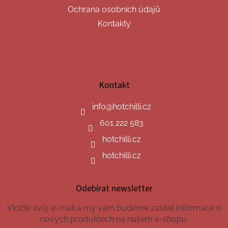
Ochrana osobních údajů
Kontakty
Kontakt
info
@
hotchilli.cz
601 222 583
hotchilli.cz
hotchilli.cz
Odebírat newsletter
Vložte svůj e-mail a my vám budeme zasílat informace o
nových produktech na našem e-shopu.