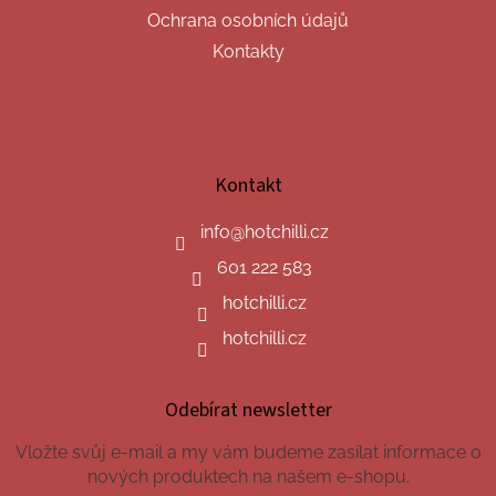
Ochrana osobních údajů
Kontakty
Kontakt
info
@
hotchilli.cz
601 222 583
hotchilli.cz
hotchilli.cz
Odebírat newsletter
Vložte svůj e-mail a my vám budeme zasílat informace o
nových produktech na našem e-shopu.