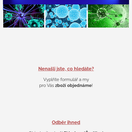
Nenašli jste, co hledáte?
Vyplňte formulář a my
pro Vás
zboží objednáme
!
Odběr ihned