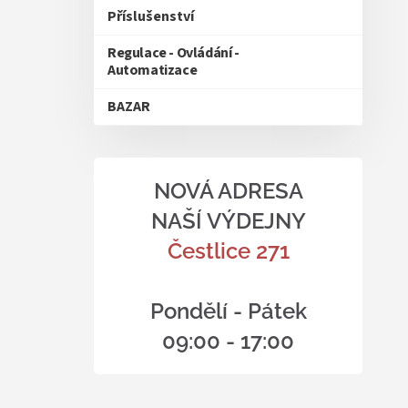
Příslušenství
Regulace - Ovládání -
Automatizace
BAZAR
NOVÁ ADRESA
NAŠÍ VÝDEJNY
Čestlice 271
Pondělí - Pátek
09:00 - 17:00