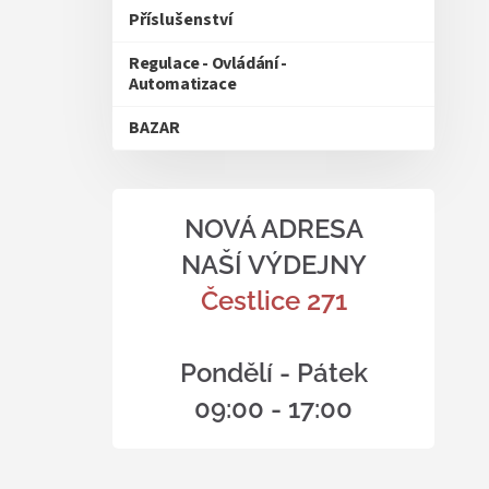
Příslušenství
Regulace - Ovládání -
Automatizace
BAZAR
NOVÁ ADRESA
NAŠÍ VÝDEJNY
Čestlice 271
Pondělí - Pátek
09:00 - 17:00