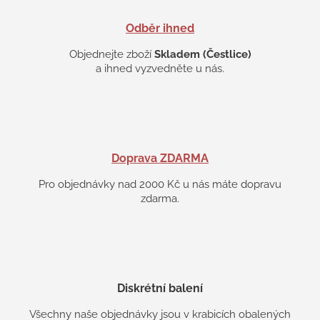
Odběr ihned
Objednejte zboží
Skladem (Čestlice)
a ihned vyzvedněte u nás.
Doprava ZDARMA
Pro objednávky nad 2000 Kč u nás máte dopravu
zdarma.
Diskrétní balení
Všechny naše objednávky jsou v krabicích obalených