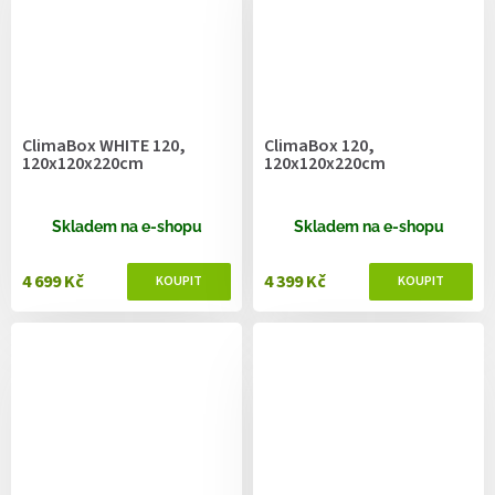
ClimaBox WHITE 120,
ClimaBox 120,
120x120x220cm
120x120x220cm
Skladem na e-shopu
Skladem na e-shopu
4 699 Kč
4 399 Kč