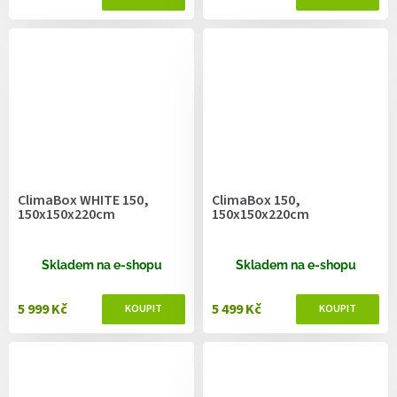
ClimaBox WHITE 150,
ClimaBox 150,
150x150x220cm
150x150x220cm
Skladem na e-shopu
Skladem na e-shopu
5 999 Kč
5 499 Kč