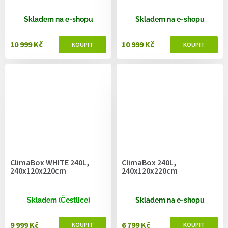
Skladem na e-shopu
Skladem na e-shopu
10 999 Kč
10 999 Kč
ClimaBox WHITE 240L,
ClimaBox 240L,
240x120x220cm
240x120x220cm
Skladem (Čestlice)
Skladem na e-shopu
9 999 Kč
6 799 Kč