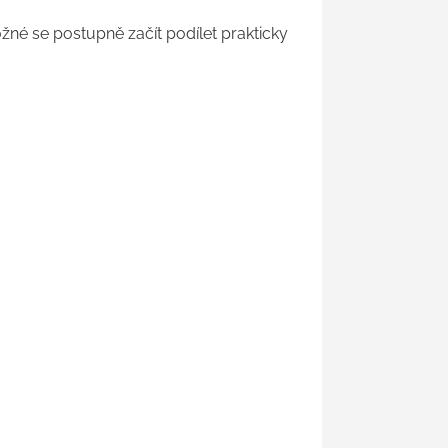
žné se postupně začít podílet prakticky