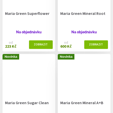
Maria Green Superflower
Maria Green Mineral Root
Na objednávku
Na objednávku
od
od
223 Kč
600 Kč
Novinka
Novinka
Maria Green Sugar Clean
Maria Green Mineral A+B