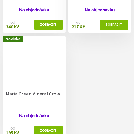
Na objednávku
Na objednávku
od
od
340 Kč
217 Kč
Novinka
Maria Green Mineral Grow
Na objednávku
od
195 Kč