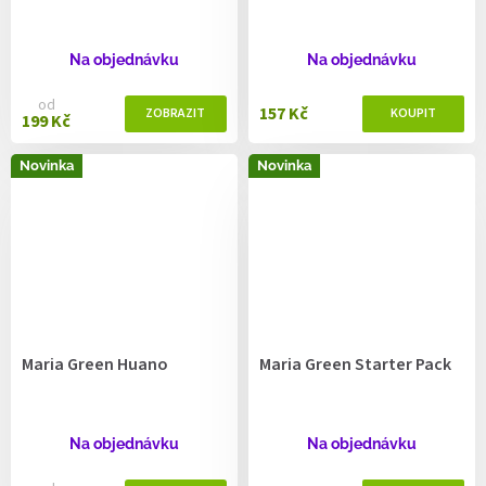
Na objednávku
Na objednávku
od
157 Kč
199 Kč
Novinka
Novinka
Maria Green Huano
Maria Green Starter Pack
Na objednávku
Na objednávku