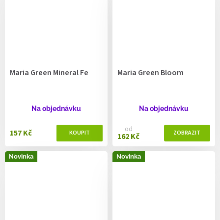
Maria Green Mineral Fe
Maria Green Bloom
Na objednávku
Na objednávku
od
157 Kč
162 Kč
Novinka
Novinka