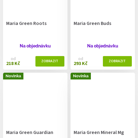
Maria Green Roots
Maria Green Buds
Na objednávku
Na objednávku
od
od
218 Kč
293 Kč
Novinka
Novinka
Maria Green Guardian
Maria Green Mineral Mg