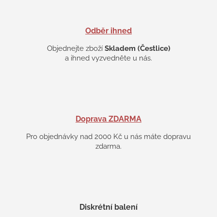
Odběr ihned
Objednejte zboží
Skladem (Čestlice)
a ihned vyzvedněte u nás.
Doprava ZDARMA
Pro objednávky nad 2000 Kč u nás máte dopravu
zdarma.
Diskrétní balení