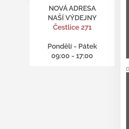
NOVÁ ADRESA
NAŠÍ VÝDEJNY
Čestlice 271
Pondělí - Pátek
09:00 - 17:00