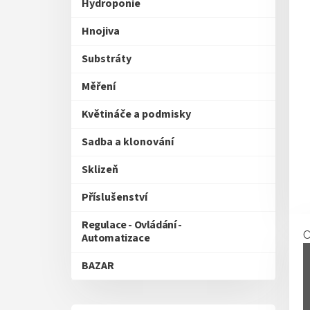
Hydroponie
Hnojiva
Substráty
Měření
Květináče a podmisky
Sadba a klonování
Sklizeň
Příslušenství
Regulace - Ovládání -
Automatizace
BAZAR