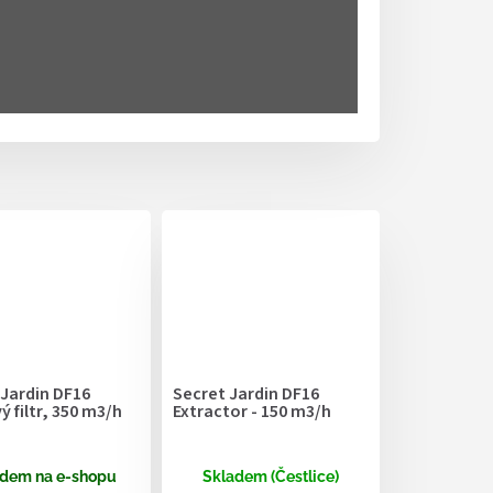
 Jardin DF16
Secret Jardin DF16
 filtr, 350 m3/h
Extractor - 150 m3/h
dem na e-shopu
Skladem (Čestlice)