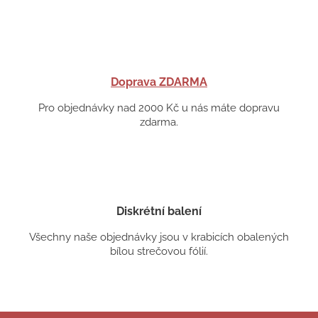
Doprava ZDARMA
Pro objednávky nad 2000 Kč u nás máte dopravu
zdarma.
Diskrétní balení
Všechny naše objednávky jsou v krabicích obalených
bílou strečovou fólií.