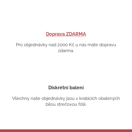
Doprava ZDARMA
Pro objednávky nad 2000 Kč u nás máte dopravu
zdarma.
Diskrétní balení
Všechny naše objednávky jsou v krabicích obalených
bílou strečovou fólií.