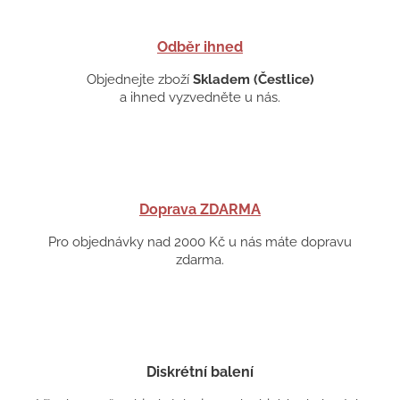
Odběr ihned
Objednejte zboží
Skladem (Čestlice)
a ihned vyzvedněte u nás.
Doprava ZDARMA
Pro objednávky nad 2000 Kč u nás máte dopravu
zdarma.
Diskrétní balení