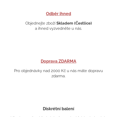
Odběr ihned
Objednejte zboží
Skladem (Čestlice)
a ihned vyzvedněte u nás.
Doprava ZDARMA
Pro objednávky nad 2000 Kč u nás máte dopravu
zdarma.
Diskrétní balení