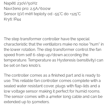
Napětí: 230V/50Hz
Navrženo pro: 2,5A/600w
Sensor (5V) měří teploty od -55°C do +125°C
Krytí: IP44
The step transformer controller have the special
characteristic that the ventilators make no noise "hum" in
the lower rotation. The step transformer control the fan
speed from self 6-step up/down according the
temperature. Temperature as Hysteresis (sensitivity) can
be set on two knob's.
The controller comes as a finished part and is ready to
use. This reliable fan controller comes complete with a
sealed water resistant cover, plugs with flap-lids and a
low voltage sensor making it perfect for humid rooms.
The sensor comes with a 4meter long cable and can be
extended up to 50meters.