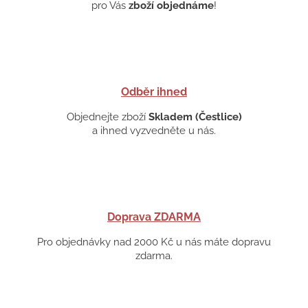
pro Vás
zboží objednáme
!
Odběr ihned
Objednejte zboží
Skladem (Čestlice)
a ihned vyzvedněte u nás.
Doprava ZDARMA
Pro objednávky nad 2000 Kč u nás máte dopravu
zdarma.