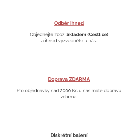
Odběr ihned
Objednejte zboží
Skladem (Čestlice)
a ihned vyzvedněte u nás.
Doprava ZDARMA
Pro objednávky nad 2000 Kč u nás máte dopravu
zdarma.
Diskrétní balení