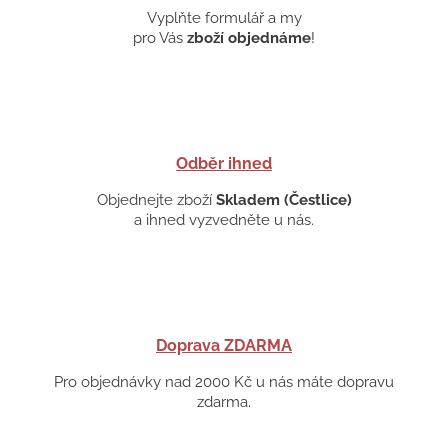
Vyplňte formulář a my
pro Vás
zboží objednáme
!
Odběr ihned
Objednejte zboží
Skladem (Čestlice)
a ihned vyzvedněte u nás.
Doprava ZDARMA
Pro objednávky nad 2000 Kč u nás máte dopravu
zdarma.