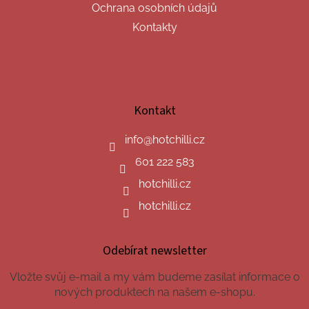
Ochrana osobních údajů
Kontakty
Kontakt
info
@
hotchilli.cz
601 222 583
hotchilli.cz
hotchilli.cz
Odebírat newsletter
Vložte svůj e-mail a my vám budeme zasílat informace o
nových produktech na našem e-shopu.