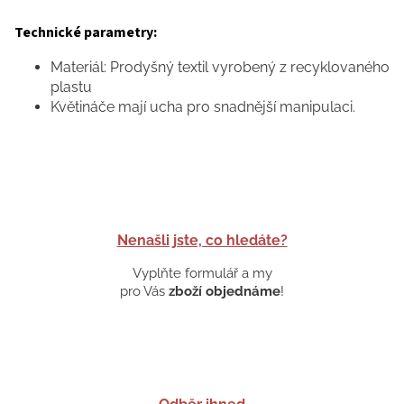
Technické parametry:
Materiál: Prodyšný textil vyrobený z recyklovaného
plastu
Květináče mají ucha pro snadnější manipulaci.
Nenašli jste, co hledáte?
Vyplňte formulář a my
pro Vás
zboží objednáme
!