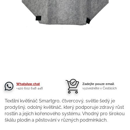
WhatsApp chat
Zadejte pouze email
+420 602 648 448
vyzvedněte v Čestlicích
Textilní květináč Smartgro, čtvercový, světle šedý je
prodyšný, odolný květináč, který podporuje zdravý růst
rostlin a jejich kořenového systému. Vhodný pro širokou
škálu plodin a pěstování v různých podmínkách.