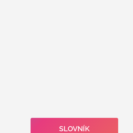
SLOVNÍK