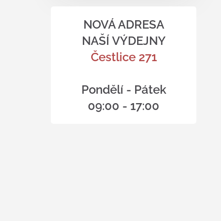
NOVÁ ADRESA
NAŠÍ VÝDEJNY
Čestlice 271
Pondělí - Pátek
09:00 - 17:00