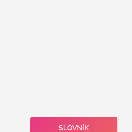
SLOVNÍK