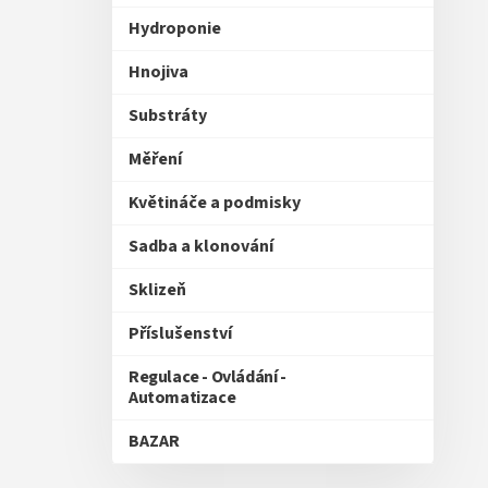
Hydroponie
Hnojiva
Substráty
Měření
Květináče a podmisky
Sadba a klonování
Sklizeň
Příslušenství
Regulace - Ovládání -
Automatizace
BAZAR