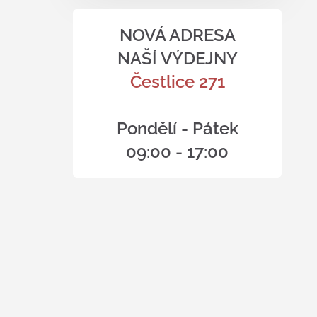
NOVÁ ADRESA
NAŠÍ VÝDEJNY
Čestlice 271
Pondělí - Pátek
09:00 - 17:00