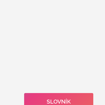
SLOVNÍK