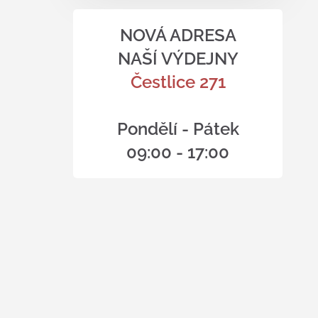
NOVÁ ADRESA
NAŠÍ VÝDEJNY
Čestlice 271
Pondělí - Pátek
09:00 - 17:00