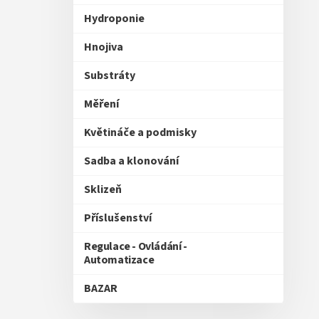
Hydroponie
Hnojiva
Substráty
Měření
Květináče a podmisky
Sadba a klonování
Sklizeň
Příslušenství
Regulace - Ovládání -
Automatizace
BAZAR