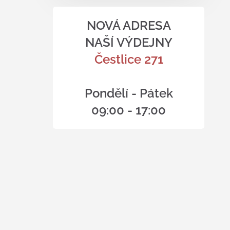
NOVÁ ADRESA
NAŠÍ VÝDEJNY
Čestlice 271
Pondělí - Pátek
09:00 - 17:00