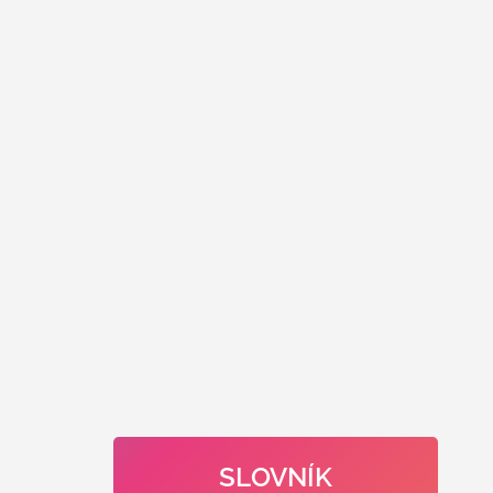
SLOVNÍK