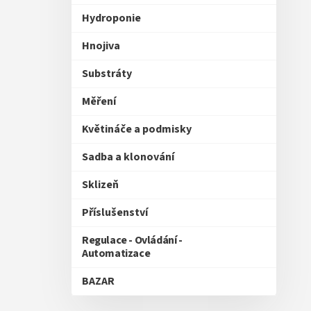
Hydroponie
Hnojiva
Substráty
Měření
Květináče a podmisky
Sadba a klonování
Sklizeň
Příslušenství
Regulace - Ovládání -
Automatizace
BAZAR