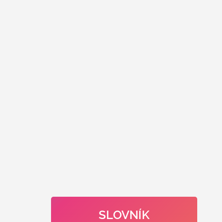
SLOVNÍK