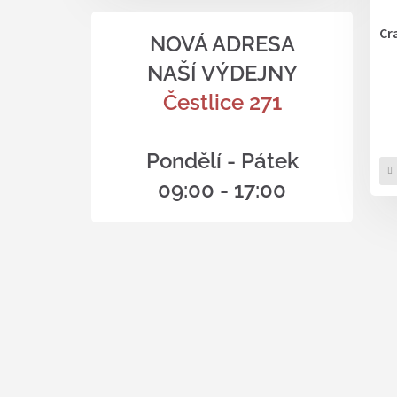
Cr
NOVÁ ADRESA
NAŠÍ VÝDEJNY
Čestlice 271
Pondělí - Pátek
09:00 - 17:00