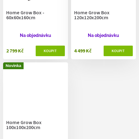
Home Grow Box -
Home Grow Box
60x60x160cm
120x120x200cm
Na objednávku
Na objednávku
2 799 Kč
4 499 Kč
Novinka
Home Grow Box
100x100x200cm