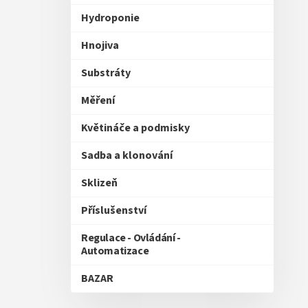
Hydroponie
Hnojiva
Substráty
Měření
Květináče a podmisky
Sadba a klonování
Sklizeň
Příslušenství
Regulace - Ovládání -
Automatizace
BAZAR