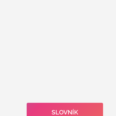
SLOVNÍK