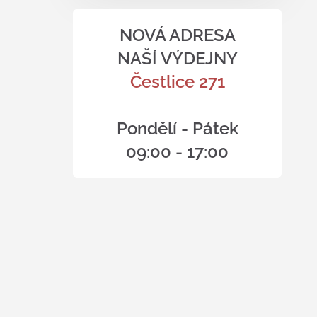
NOVÁ ADRESA
NAŠÍ VÝDEJNY
Čestlice 271
Pondělí - Pátek
09:00 - 17:00