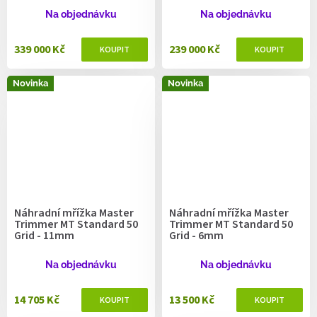
Na objednávku
Na objednávku
339 000 Kč
239 000 Kč
Novinka
Novinka
Náhradní mřížka Master
Náhradní mřížka Master
Trimmer MT Standard 50
Trimmer MT Standard 50
Grid - 11mm
Grid - 6mm
Na objednávku
Na objednávku
14 705 Kč
13 500 Kč