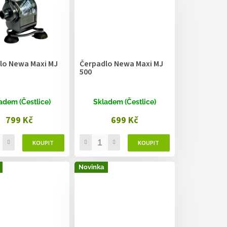
lo Newa Maxi MJ
Čerpadlo Newa Maxi MJ
500
adem (Čestlice)
Skladem (Čestlice)
799 Kč
699 Kč
Novinka