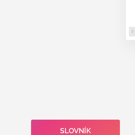
SLOVNÍK