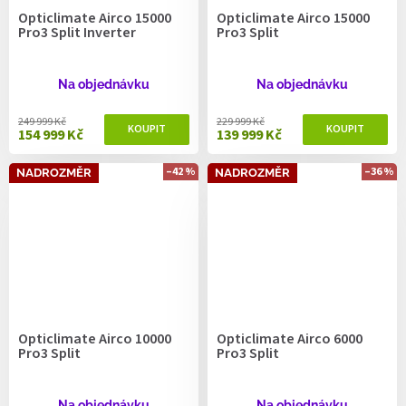
Opticlimate Airco 15000
Opticlimate Airco 15000
Pro3 Split Inverter
Pro3 Split
Na objednávku
Na objednávku
249 999 Kč
229 999 Kč
154 999 Kč
139 999 Kč
–42 %
–36 %
NADROZMĚR
NADROZMĚR
Opticlimate Airco 10000
Opticlimate Airco 6000
Pro3 Split
Pro3 Split
Na objednávku
Na objednávku