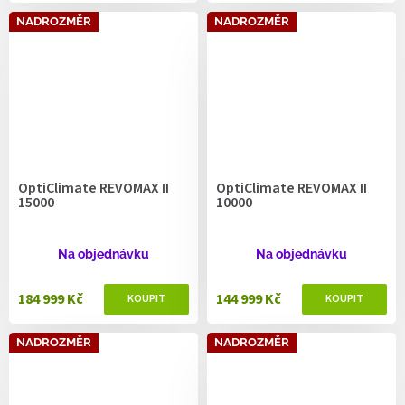
NADROZMĚR
NADROZMĚR
OptiClimate REVOMAX II
OptiClimate REVOMAX II
15000
10000
Na objednávku
Na objednávku
184 999 Kč
144 999 Kč
NADROZMĚR
NADROZMĚR