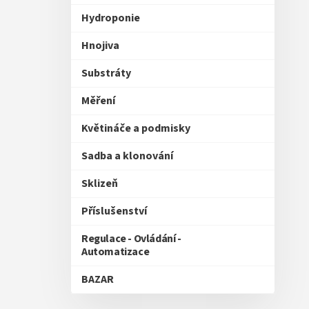
Hydroponie
Hnojiva
Substráty
Měření
Květináče a podmisky
Sadba a klonování
Sklizeň
Příslušenství
Regulace - Ovládání -
Automatizace
BAZAR