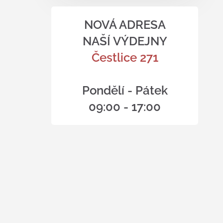
NOVÁ ADRESA
NAŠÍ VÝDEJNY
Čestlice 271
Pondělí - Pátek
09:00 - 17:00