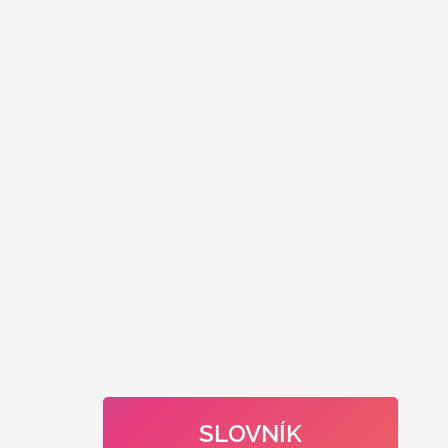
SLOVNÍK