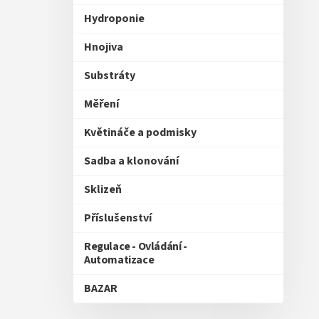
Hydroponie
Hnojiva
Substráty
Měření
Květináče a podmisky
Sadba a klonování
Sklizeň
Příslušenství
Regulace - Ovládání -
Automatizace
BAZAR