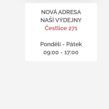
NOVÁ ADRESA
NAŠÍ VÝDEJNY
Čestlice 271
Pondělí - Pátek
09:00 - 17:00