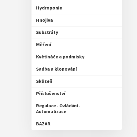
Hydroponie
Hnojiva
Substráty
Měření
Květináče a podmisky
Sadba a klonování
Sklizeň
Příslušenství
Regulace - Ovládání -
Automatizace
BAZAR