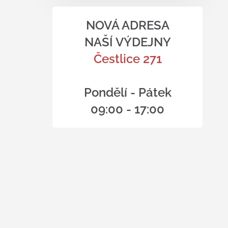
NOVÁ ADRESA
NAŠÍ VÝDEJNY
Čestlice 271
Pondělí - Pátek
09:00 - 17:00