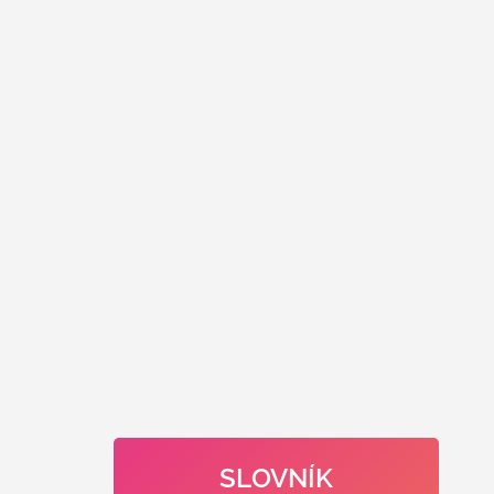
SLOVNÍK