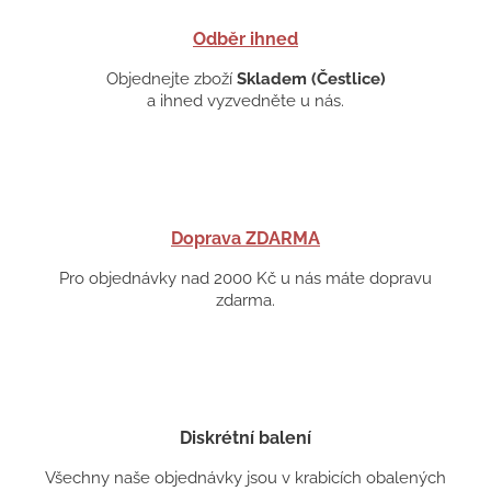
Odběr ihned
Objednejte zboží
Skladem (Čestlice)
a ihned vyzvedněte u nás.
Doprava ZDARMA
Pro objednávky nad 2000 Kč u nás máte dopravu
zdarma.
Diskrétní balení
Všechny naše objednávky jsou v krabicích obalených