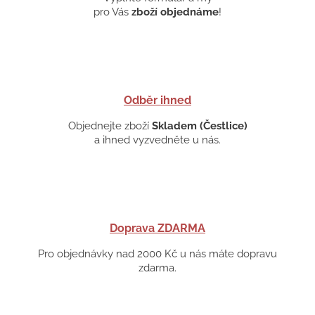
pro Vás
zboží objednáme
!
Odběr ihned
Objednejte zboží
Skladem (Čestlice)
a ihned vyzvedněte u nás.
Doprava ZDARMA
Pro objednávky nad 2000 Kč u nás máte dopravu
zdarma.