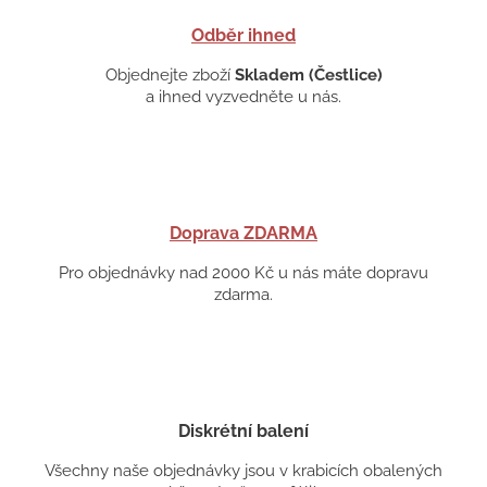
Odběr ihned
Objednejte zboží
Skladem (Čestlice)
a ihned vyzvedněte u nás.
Doprava ZDARMA
Pro objednávky nad 2000 Kč u nás máte dopravu
zdarma.
Diskrétní balení
Všechny naše objednávky jsou v krabicích obalených