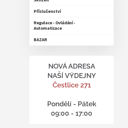
Sklizeň
Příslušenství
Regulace - Ovládání -
Automatizace
BAZAR
NOVÁ ADRESA
NAŠÍ VÝDEJNY
Čestlice 271
Pondělí - Pátek
09:00 - 17:00