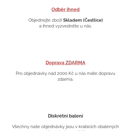
Odběr ihned
Objednejte zboží
Skladem (Čestlice)
a ihned vyzvedněte u nás.
Doprava ZDARMA
Pro objednávky nad 2000 Kč u nás máte dopravu
zdarma.
Diskrétní balení
Všechny naše objednávky jsou v krabicích obalených