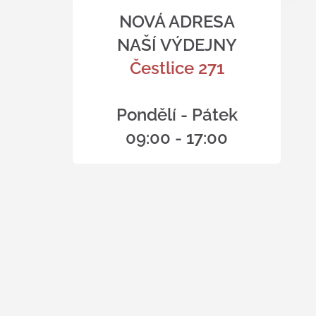
NOVÁ ADRESA
NAŠÍ VÝDEJNY
Čestlice 271
Pondělí - Pátek
09:00 - 17:00