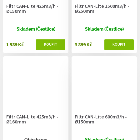
Filtr CAN-Lite 425m3/h -
Filtr CAN-Lite 1500m3/h -
Ø150mm
Ø250mm
Skladem (Čestlice)
Skladem (Čestlice)
1 589 Kč
3 899 Kč
Filtr CAN-Lite 425m3/h -
Filtr CAN-Lite 600m3/h -
Ø160mm
Ø150mm
Objednáno
Skladem (Čestlice)