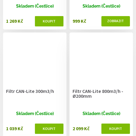
Skladem (Čestlice)
Skladem (Čestlice)
1 269 Kč
999 Kč
Filtr CAN-Lite 300m3/h
Filtr CAN-Lite 800m3/h -
Ø200mm
Skladem (Čestlice)
Skladem (Čestlice)
1 039 Kč
2 099 Kč