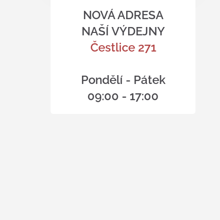
NOVÁ ADRESA
NAŠÍ VÝDEJNY
Čestlice 271
Pondělí - Pátek
09:00 - 17:00