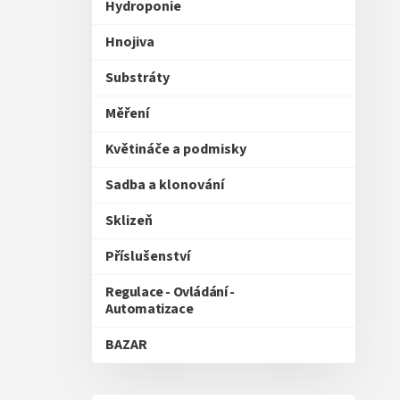
Hydroponie
Hnojiva
Substráty
Měření
Květináče a podmisky
Sadba a klonování
Sklizeň
Příslušenství
Regulace - Ovládání -
Automatizace
BAZAR