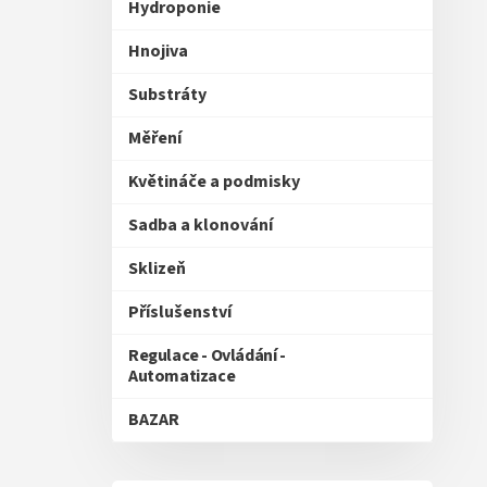
Hydroponie
Hnojiva
Substráty
Měření
Květináče a podmisky
Sadba a klonování
Sklizeň
Příslušenství
Regulace - Ovládání -
Automatizace
BAZAR