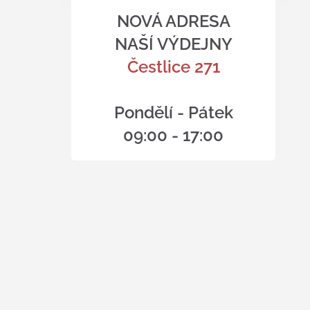
NOVÁ ADRESA
NAŠÍ VÝDEJNY
Čestlice 271
Pondělí - Pátek
09:00 - 17:00