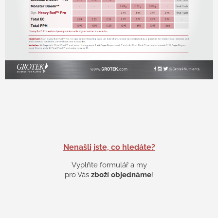
Nenašli jste, co hledáte?
Vyplňte formulář a my
pro Vás
zboží objednáme
!