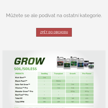
Můžete se ale podívat na ostatní kategorie.
ZPĚT DO OBCHODU