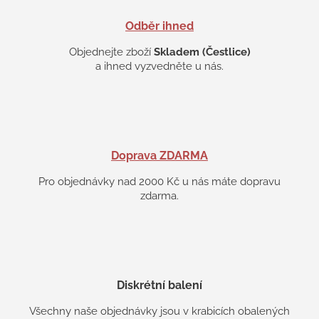
Odběr ihned
Objednejte zboží
Skladem (Čestlice)
a ihned vyzvedněte u nás.
Doprava ZDARMA
Pro objednávky nad 2000 Kč u nás máte dopravu
zdarma.
Diskrétní balení
Všechny naše objednávky jsou v krabicích obalených