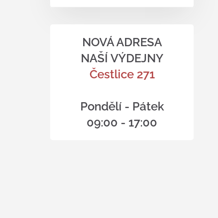
NOVÁ ADRESA
NAŠÍ VÝDEJNY
Čestlice 271
Pondělí - Pátek
09:00 - 17:00